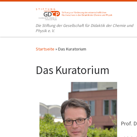
Zum Inhalt springen
Die Stiftung der Gesellschaft für Didaktik der Chemie und
Physik e. V.
Startseite
»
Das Kuratorium
Das Kuratorium
Prof. 