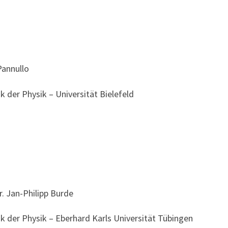
Pannullo
k der Physik – Universität Bielefeld
r. Jan-Philipp Burde
k der Physik – Eberhard Karls Universität Tübingen