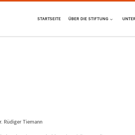
STARTSEITE
ÜBER DIE STIFTUNG
UNTER
Dr. Rüdiger Tiemann