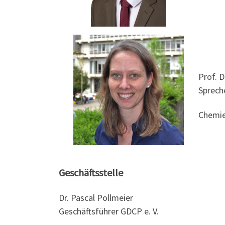
Prof. D
Spreche
Chemie
Geschäftsstelle
Dr. Pascal Pollmeier
Geschäftsführer GDCP e. V.