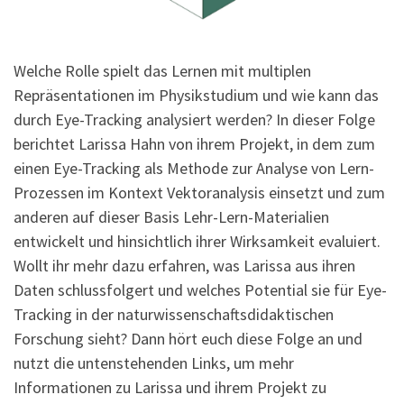
Welche Rolle spielt das Lernen mit multiplen
Repräsentationen im Physikstudium und wie kann das
durch Eye-Tracking analysiert werden? In dieser Folge
berichtet Larissa Hahn von ihrem Projekt, in dem zum
einen Eye-Tracking als Methode zur Analyse von Lern-
Prozessen im Kontext Vektoranalysis einsetzt und zum
anderen auf dieser Basis Lehr-Lern-Materialien
entwickelt und hinsichtlich ihrer Wirksamkeit evaluiert.
Wollt ihr mehr dazu erfahren, was Larissa aus ihren
Daten schlussfolgert und welches Potential sie für Eye-
Tracking in der naturwissenschaftsdidaktischen
Forschung sieht? Dann hört euch diese Folge an und
nutzt die untenstehenden Links, um mehr
Informationen zu Larissa und ihrem Projekt zu