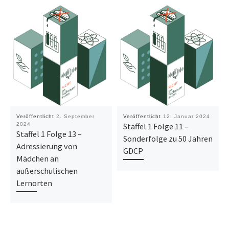
Veröffentlicht
2. September
Veröffentlicht
12. Januar 2024
2024
Staffel 1 Folge 11 –
Staffel 1 Folge 13 –
Sonderfolge zu 50 Jahren
Adressierung von
GDCP
Mädchen an
außerschulischen
Lernorten