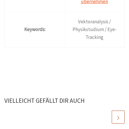
Vektoranalysis /
Keywords:
Physikstudium / Eye-
Tracking
VIELLEICHT GEFÄLLT DIR AUCH